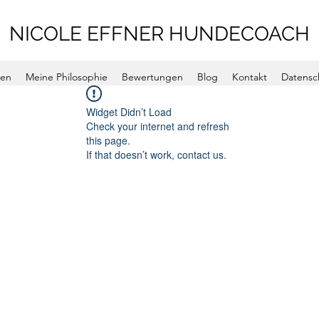
NICOLE EFFNER HUNDECOACH
gen
Meine Philosophie
Bewertungen
Blog
Kontakt
Datensc
Widget Didn’t Load
Check your internet and refresh
this page.
If that doesn’t work, contact us.