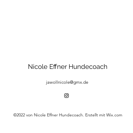
Nicole Effner Hundecoach
jawollnicole@gmx.de
©2022 von Nicole Effner Hundecoach. Erstellt mit Wix.com