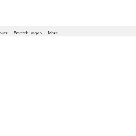
hutz
Empfehlungen
More