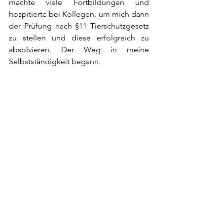
machte viele Fortbildungen und 
hospitierte bei Kollegen, um mich dann 
der Prüfung nach §11 Tierschutzgesetz 
zu stellen und diese erfolgreich zu 
absolvieren. Der Weg in meine 
Selbstständigkeit begann.