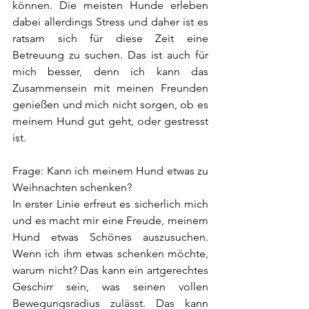
können. Die meisten Hunde erleben 
dabei allerdings Stress und daher ist es 
ratsam sich für diese Zeit eine 
Betreuung zu suchen. Das ist auch für 
mich besser, denn ich kann das 
Zusammensein mit meinen Freunden 
genießen und mich nicht sorgen, ob es 
meinem Hund gut geht, oder gestresst 
ist.
Frage: Kann ich meinem Hund etwas zu 
Weihnachten schenken?
In erster Linie erfreut es sicherlich mich 
und es macht mir eine Freude, meinem 
Hund etwas Schönes auszusuchen. 
Wenn ich ihm etwas schenken möchte, 
warum nicht? Das kann ein artgerechtes 
Geschirr sein, was seinen vollen 
Bewegungsradius zulässt. Das kann 