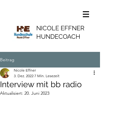
NICOLE EFFNER
HUNDECOACH
Beitrag
Nicole Effner
3. Dez. 2022
7 Min. Lesezeit
Interview mit bb radio
Aktualisiert:
20. Juni 2023