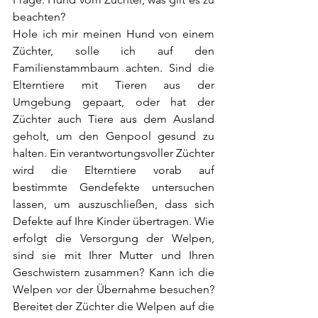
beachten?
Hole ich mir meinen Hund von einem 
Züchter, solle ich auf den 
Familienstammbaum achten. Sind die 
Elterntiere mit Tieren aus der 
Umgebung gepaart, oder hat der 
Züchter auch Tiere aus dem Ausland 
geholt, um den Genpool gesund zu 
halten. Ein verantwortungsvoller Züchter 
wird die Elterntiere vorab auf 
bestimmte Gendefekte untersuchen 
lassen, um auszuschließen, dass sich 
Defekte auf Ihre Kinder übertragen. Wie 
erfolgt die Versorgung der Welpen, 
sind sie mit Ihrer Mutter und Ihren 
Geschwistern zusammen? Kann ich die 
Welpen vor der Übernahme besuchen? 
Bereitet der Züchter die Welpen auf die 