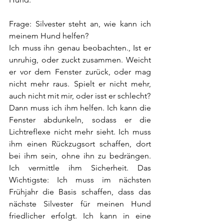
Frage: Silvester steht an, wie kann ich 
meinem Hund helfen?
Ich muss ihn genau beobachten., Ist er 
unruhig, oder zuckt zusammen. Weicht 
er vor dem Fenster zurück, oder mag 
nicht mehr raus. Spielt er nicht mehr, 
auch nicht mit mir, oder isst er schlecht?
Dann muss ich ihm helfen. Ich kann die 
Fenster abdunkeln, sodass er die 
Lichtreflexe nicht mehr sieht. Ich muss 
ihm einen Rückzugsort schaffen, dort 
bei ihm sein, ohne ihn zu bedrängen. 
Ich vermittle ihm Sicherheit. Das 
Wichtigste: Ich muss im nächsten 
Frühjahr die Basis schaffen, dass das 
nächste Silvester für meinen Hund 
friedlicher erfolgt. Ich kann in eine 