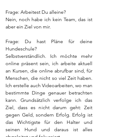
Frage: Arbeitest Du alleine?
Nein, noch habe ich kein Team, das ist 
aber ein Ziel von mir.
Frage: Du hast Pläne für deine 
Hundeschule?
Selbstverständlich. Ich möchte mehr 
online präsent sein, ich arbeite aktuell 
an Kursen, die online abrufbar sind, für 
Menschen, die nicht so viel Zeit haben. 
Ich erstelle auch Videoarbeiten, wo man 
bestimmte Dinge genauer betrachten 
kann. Grundsätzlich verfolge ich das 
Ziel, dass es nicht darum geht: Zeit 
gegen Geld, sondern Erfolg. Erfolg ist 
das Wichtigste für den Halter und 
seinen Hund und daraus ist alles 
abgeleitet und fokussiert.