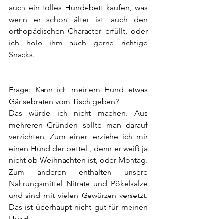
auch ein tolles Hundebett kaufen, was 
wenn er schon älter ist, auch den 
orthopädischen Character erfüllt, oder 
ich hole ihm auch gerne richtige 
Snacks.
Frage: Kann ich meinem Hund etwas 
Gänsebraten vom Tisch geben?
Das würde ich nicht machen. Aus 
mehreren Gründen sollte man darauf 
verzichten. Zum einen erziehe ich mir 
einen Hund der bettelt, denn er weiß ja 
nicht ob Weihnachten ist, oder Montag. 
Zum anderen enthalten unsere 
Nahrungsmittel Nitrate und Pökelsalze 
und sind mit vielen Gewürzen versetzt. 
Das ist überhaupt nicht gut für meinen 
Hund.