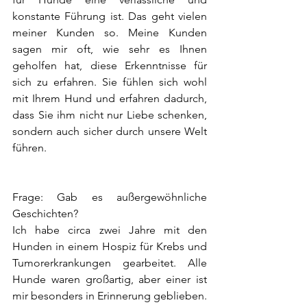
konstante Führung ist. Das geht vielen 
meiner Kunden so. Meine Kunden 
sagen mir oft, wie sehr es Ihnen 
geholfen hat, diese Erkenntnisse für 
sich zu erfahren. Sie fühlen sich wohl 
mit Ihrem Hund und erfahren dadurch, 
dass Sie ihm nicht nur Liebe schenken, 
sondern auch sicher durch unsere Welt 
führen.
Frage: Gab es außergewöhnliche 
Geschichten?
Ich habe circa zwei Jahre mit den 
Hunden in einem Hospiz für Krebs und 
Tumorerkrankungen gearbeitet. Alle 
Hunde waren großartig, aber einer ist 
mir besonders in Erinnerung geblieben. 