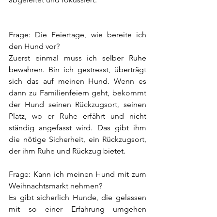
Frage: Die Feiertage, wie bereite ich 
den Hund vor?
Zuerst einmal muss ich selber Ruhe 
bewahren. Bin ich gestresst, überträgt 
sich das auf meinen Hund. Wenn es 
dann zu Familienfeiern geht, bekommt 
der Hund seinen Rückzugsort, seinen 
Platz, wo er Ruhe erfährt und nicht 
ständig angefasst wird. Das gibt ihm 
die nötige Sicherheit, ein Rückzugsort, 
der ihm Ruhe und Rückzug bietet.
Frage: Kann ich meinen Hund mit zum 
Weihnachtsmarkt nehmen?
Es gibt sicherlich Hunde, die gelassen 
mit so einer Erfahrung umgehen 