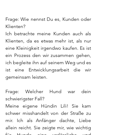
Frage: Wie nennst Du es, Kunden oder 
Klienten?
Ich betrachte meine Kunden auch als 
Klienten, da es etwas mehr ist, als nur 
eine Kleinigkeit irgendwo kaufen. Es ist 
ein Prozess den wir zusammen gehen, 
ich begleite ihn auf seinem Weg und es 
ist eine Entwicklungsarbeit die wir 
gemeinsam leisten. 
Frage: Welcher Hund war dein 
schwierigster Fall?
Meine eigene Hündin Lili! Sie kam 
schwer misshandelt von der Straße zu 
mir. Ich als Anfänger dachte, Liebe 
allein reicht. Sie zeigte mir, wie wichtig 
für Hunde eine verlässliche und 