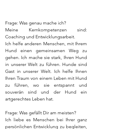
Frage: Was genau mache ich?
Meine Kernkompetenzen sind: 
Coaching und Entwicklungsarbeit.
Ich helfe anderen Menschen, mit Ihrem 
Hund einen gemeinsamen Weg zu 
gehen. Ich mache sie stark, Ihren Hund 
in unserer Welt zu führen. Hunde sind 
Gast in unserer Welt. Ich helfe Ihnen 
Ihren Traum von einem Leben mit Hund 
zu führen, wo sie entspannt und 
souverän sind und der Hund ein 
artgerechtes Leben hat.
Frage: Was gefällt Dir am meisten?
Ich liebe es Menschen bei Ihrer ganz 
persönlichen Entwicklung zu begleiten, 