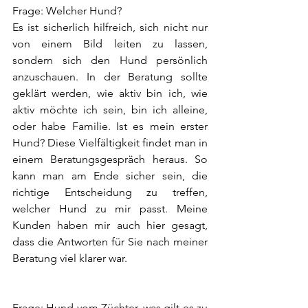
Frage: Welcher Hund?
Es ist sicherlich hilfreich, sich nicht nur 
von einem Bild leiten zu lassen, 
sondern sich den Hund persönlich 
anzuschauen. In der Beratung sollte 
geklärt werden, wie aktiv bin ich, wie 
aktiv möchte ich sein, bin ich alleine, 
oder habe Familie. Ist es mein erster 
Hund? Diese Vielfältigkeit findet man in 
einem Beratungsgespräch heraus. So 
kann man am Ende sicher sein, die 
richtige Entscheidung zu treffen, 
welcher Hund zu mir passt. Meine 
Kunden haben mir auch hier gesagt, 
dass die Antworten für Sie nach meiner 
Beratung viel klarer war.
Frage: Hund vom Züchter, was gilt es zu 