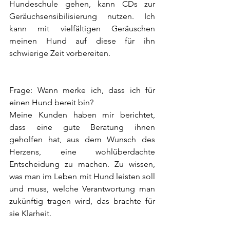
Hundeschule gehen, kann CDs zur 
Geräuchsensibilisierung nutzen. Ich 
kann mit vielfältigen Geräuschen 
meinen Hund auf diese für ihn 
schwierige Zeit vorbereiten.
Frage: Wann merke ich, dass ich für 
einen Hund bereit bin?
Meine Kunden haben mir berichtet, 
dass eine gute Beratung ihnen 
geholfen hat, aus dem Wunsch des 
Herzens, eine wohlüberdachte 
Entscheidung zu machen. Zu wissen, 
was man im Leben mit Hund leisten soll 
und muss, welche Verantwortung man 
zukünftig tragen wird, das brachte für 
sie Klarheit.