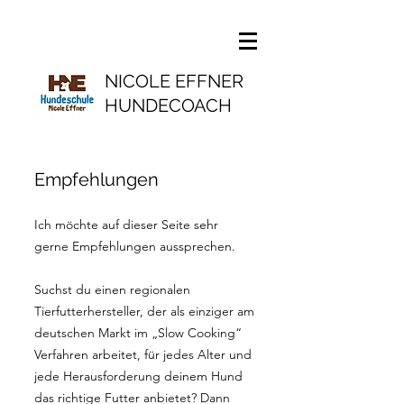
NICOLE EFFNER
HUNDECOACH
Empfehlungen
Ich möchte auf dieser Seite sehr
gerne Empfehlungen aussprechen.
Suchst du einen regionalen
Tierfutterhersteller, der als einziger am
deutschen Markt im „Slow Cooking“
Verfahren arbeitet, für jedes Alter und
jede Herausforderung deinem Hund
das richtige Futter anbietet? Dann