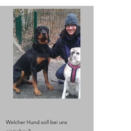
Welcher Hund soll bei uns