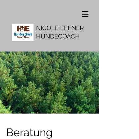
NICOLE EFFNER
HUNDECOACH
Beratung